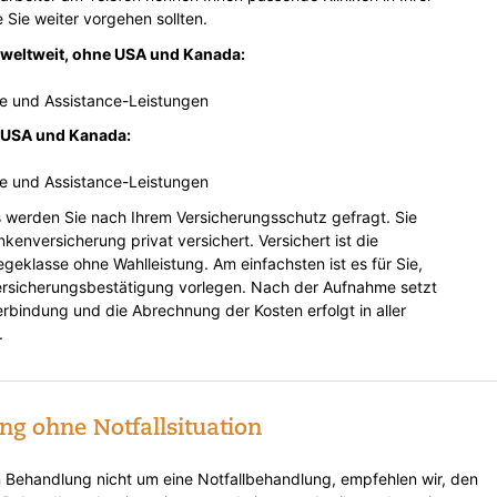
Sie weiter vorgehen sollten.
weltweit, ohne USA und Kanada:
le und Assistance-Leistungen
 USA und Kanada:
le und Assistance-Leistungen
 werden Sie nach Ihrem Versicherungsschutz gefragt. Sie
enversicherung privat versichert. Versichert ist die
geklasse ohne Wahlleistung. Am einfachsten ist es für Sie,
ersicherungsbestätigung vorlegen. Nach der Aufnahme setzt
erbindung und die Abrechnung der Kosten erfolgt in aller
.
 ohne Notfallsituation
en Behandlung nicht um eine Notfallbehandlung, empfehlen wir, den