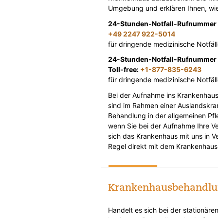
Umgebung und erklären Ihnen, wie 
24-Stunden-Notfall-Rufnummer 
+49 2247 922-5014
für dringende medizinische Notfäl
24-Stunden-Notfall-Rufnummer
Toll-free:
+1-877-835-6243
für dringende medizinische Notfäl
Bei der Aufnahme ins Krankenhaus
sind im Rahmen einer Auslandskrank
Behandlung in der allgemeinen Pfle
wenn Sie bei der Aufnahme Ihre V
sich das Krankenhaus mit uns in V
Regel direkt mit dem Krankenhaus
Krankenhausbehandlung
Handelt es sich bei der stationär