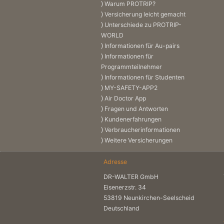
Warum PROTRIP?
Versicherung leicht gemacht
Unterschiede zu PROTRIP-
WORLD
Informationen für Au-pairs
Informationen für
Programmteilnehmer
Informationen für Studenten
MY-SAFETY-APP2
Air Doctor App
Fragen und Antworten
Kundenerfahrungen
Verbraucherinformationen
Weitere Versicherungen
Adresse
DR-WALTER GmbH
Eisenerzstr. 34
53819 Neunkirchen-Seelscheid
Deutschland