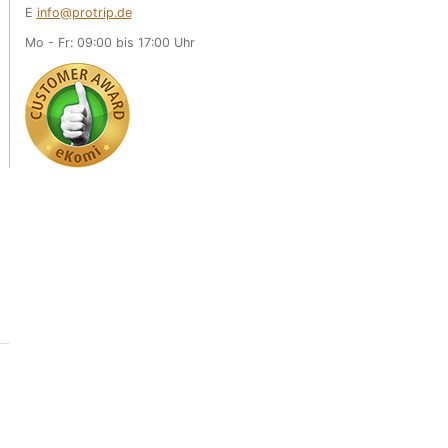
E
info@protrip.de
Mo - Fr: 09:00 bis 17:00 Uhr