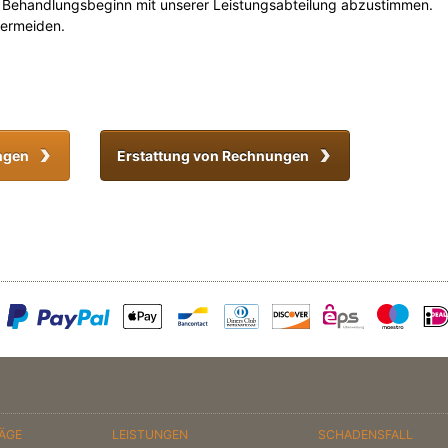
 Behandlungsbeginn mit unserer Leistungsabteilung abzustimmen.
vermeiden.
ungen
Erstattung von Rechnungen
RÄGE
LEISTUNGEN
SCHADENSFALL