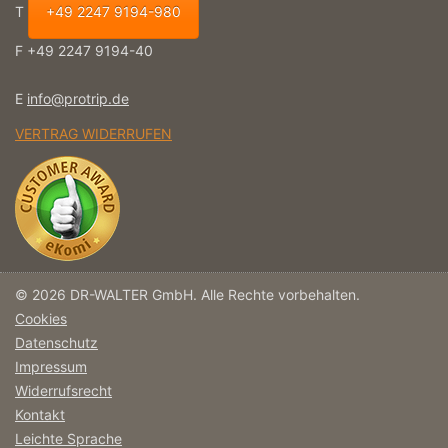
T
+49 2247 9194-980
F +49 2247 9194-40
E
info@protrip.de
VERTRAG WIDERRUFEN
© 2026 DR-WALTER GmbH. Alle Rechte vorbehalten.
Cookies
Datenschutz
Impressum
Widerrufsrecht
Kontakt
Leichte Sprache