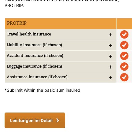
PROTRIP.
PROTRIP
+
Travel health insurance
+
Liability insurance (if chosen)
+
Accident insurance (if chosen)
+
Luggage insurance (if chosen)
+
Assistance insurance (if chosen)
*Sublimit within the basic sum insured
Leistungen im Detail