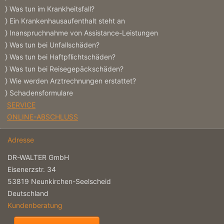
Was tun im Krankheitsfall?
Ein Krankenhausaufenthalt steht an
Inanspruchnahme von Assistance-Leistungen
Was tun bei Unfallschäden?
Was tun bei Haftpflichtschäden?
Was tun bei Reisegepäckschäden?
Wie werden Arztrechnungen erstattet?
Schadensformulare
SERVICE
ONLINE-ABSCHLUSS
Adresse
DR-WALTER GmbH
Eisenerzstr. 34
53819 Neunkirchen-Seelscheid
Deutschland
Kundenberatung