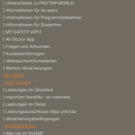
Unterschiede zu PROTRIP-WORLD
Informationen für Au-pairs
Informationen für Programmteilnehmer
Informationen für Studenten
MY-SAFETY-APP2
Air Doctor App
Fragen und Antworten
Kundenerfahrungen
Verbraucherinformationen
Weitere Versicherungen
BEITRÄGE
LEISTUNGEN
Leistungen im Überblick
Important benefits - an overview
Leistungen im Detail
Leistungsausschlüsse klipp und klar
Versicherungs­bedingungen
SCHADENSFALL
Was tun im Notfall?