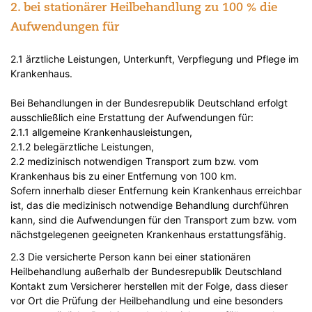
2. bei stationärer Heilbehandlung zu 100 % die
Aufwendungen für
2.1 ärztliche Leistungen, Unterkunft, Verpflegung und Pflege im
Krankenhaus.
Bei Behandlungen in der Bundesrepublik Deutschland erfolgt
ausschließlich eine Erstattung der Aufwendungen für:
2.1.1 allgemeine Krankenhausleistungen,
2.1.2 belegärztliche Leistungen,
2.2 medizinisch notwendigen Transport zum bzw. vom
Krankenhaus bis zu einer Entfernung von 100 km.
Sofern innerhalb dieser Entfernung kein Krankenhaus erreichbar
ist, das die medizinisch notwendige Behandlung durchführen
kann, sind die Aufwendungen für den Transport zum bzw. vom
nächstgelegenen geeigneten Krankenhaus erstattungsfähig.
2.3 Die versicherte Person kann bei einer stationären
Heilbehandlung außerhalb der Bundesrepublik Deutschland
Kontakt zum Versicherer herstellen mit der Folge, dass dieser
vor Ort die Prüfung der Heilbehandlung und eine besonders