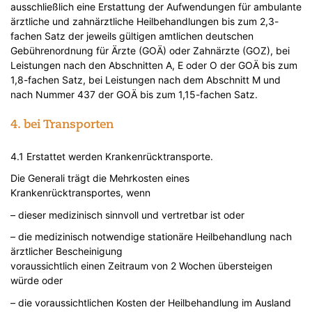
ausschließlich eine Erstattung der Aufwendungen für ambulante
ärztliche und zahnärztliche Heilbehandlungen bis zum 2,3-
fachen Satz der jeweils gültigen amtlichen deutschen
Gebührenordnung für Ärzte (GOÄ) oder Zahnärzte (GOZ), bei
Leistungen nach den Abschnitten A, E oder O der GOÄ bis zum
1,8-fachen Satz, bei Leistungen nach dem Abschnitt M und
nach Nummer 437 der GOÄ bis zum 1,15-fachen Satz.
4. bei Transporten
4.1 Erstattet werden Krankenrücktransporte.
Die Generali trägt die Mehrkosten eines
Krankenrücktransportes, wenn
– dieser medizinisch sinnvoll und vertretbar ist oder
– die medizinisch notwendige stationäre Heilbehandlung nach
ärztlicher Bescheinigung
voraussichtlich einen Zeitraum von 2 Wochen übersteigen
würde oder
– die voraussichtlichen Kosten der Heilbehandlung im Ausland