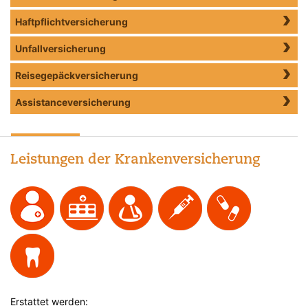
Haftpflichtversicherung
Unfallversicherung
Reisegepäckversicherung
Assistanceversicherung
Leistungen der Krankenversicherung
Erstattet werden: