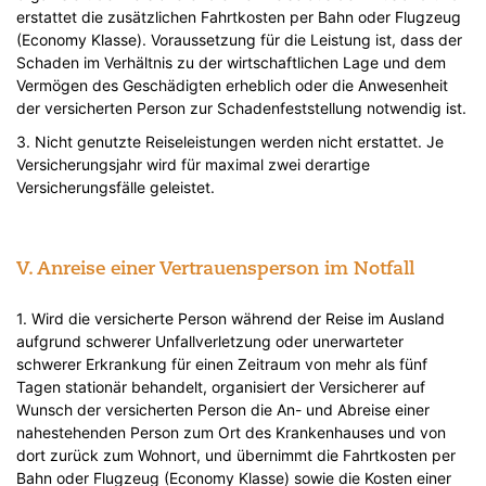
erstattet die zusätzlichen Fahrtkosten per Bahn oder Flugzeug
(Economy Klasse). Voraussetzung für die Leistung ist, dass der
Schaden im Verhältnis zu der wirtschaftlichen Lage und dem
Vermögen des Geschädigten erheblich oder die Anwesenheit
der versicherten Person zur Schadenfeststellung notwendig ist.
3. Nicht genutzte Reiseleistungen werden nicht erstattet. Je
Versicherungsjahr wird für maximal zwei derartige
Versicherungsfälle geleistet.
V. Anreise einer Vertrauensperson im Notfall
1. Wird die versicherte Person während der Reise im Ausland
aufgrund schwerer Unfallverletzung oder unerwarteter
schwerer Erkrankung für einen Zeitraum von mehr als fünf
Tagen stationär behandelt, organisiert der Versicherer auf
Wunsch der versicherten Person die An- und Abreise einer
nahestehenden Person zum Ort des Krankenhauses und von
dort zurück zum Wohnort, und übernimmt die Fahrtkosten per
Bahn oder Flugzeug (Economy Klasse) sowie die Kosten einer