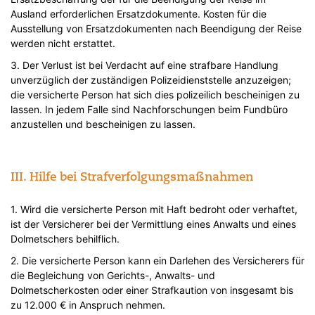
Ausland erforderlichen Ersatzdokumente. Kosten für die
Ausstellung von Ersatzdokumenten nach Beendigung der Reise
werden nicht erstattet.
3. Der Verlust ist bei Verdacht auf eine strafbare Handlung
unverzüglich der zuständigen Polizeidienststelle anzuzeigen;
die versicherte Person hat sich dies polizeilich bescheinigen zu
lassen. In jedem Falle sind Nachforschungen beim Fundbüro
anzustellen und bescheinigen zu lassen.
III. Hilfe bei Strafverfolgungsmaßnahmen
1. Wird die versicherte Person mit Haft bedroht oder verhaftet,
ist der Versicherer bei der Vermittlung eines Anwalts und eines
Dolmetschers behilflich.
2. Die versicherte Person kann ein Darlehen des Versicherers für
die Begleichung von Gerichts-, Anwalts- und
Dolmetscherkosten oder einer Strafkaution von insgesamt bis
zu 12.000 € in Anspruch nehmen.