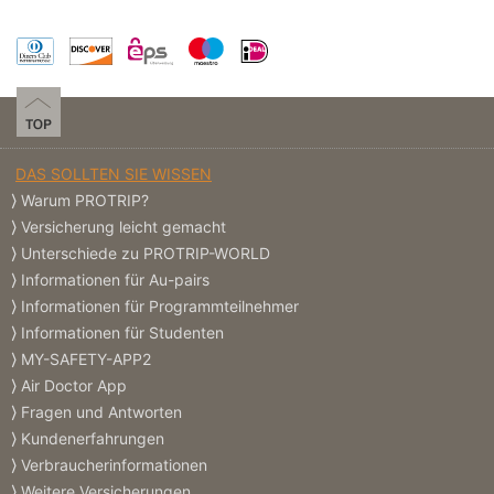
DAS SOLLTEN SIE WISSEN
Warum PROTRIP?
Versicherung leicht gemacht
Unterschiede zu PROTRIP-WORLD
Informationen für Au-pairs
Informationen für Programmteilnehmer
Informationen für Studenten
MY-SAFETY-APP2
Air Doctor App
Fragen und Antworten
Kundenerfahrungen
Verbraucherinformationen
Weitere Versicherungen