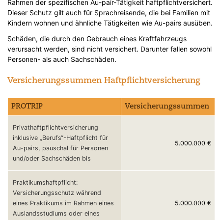
Rahmen der spezifischen Au-pair-Tätigkeit haftpflichtversichert.
Dieser Schutz gilt auch für Sprachreisende, die bei Familien mit
Kindern wohnen und ähnliche Tätigkeiten wie Au-pairs ausüben.
Schäden, die durch den Gebrauch eines Kraftfahrzeugs
verursacht werden, sind nicht versichert. Darunter fallen sowohl
Personen- als auch Sachschäden.
Versicherungssummen Haftpflichtversicherung
PROTRIP
Versicherungssummen
Privathaftpflichtversicherung
inklusive „Berufs“-Haftpflicht für
5.000.000 €
Au-pairs, pauschal für Personen
und/oder Sachschäden bis
Praktikumshaftpflicht:
Versicherungsschutz während
5.000.000 €
eines Praktikums im Rahmen eines
Auslandsstudiums oder eines