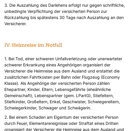
3. Die Auszahlung des Darlehens erfolgt nur gegen schriftliche,
unbedingte Verpflichtung der versicherten Person zur
Rückzahlung bis spätestens 30 Tage nach Auszahlung an den
Versicherer.
IV. Heimreise im Notfall
1. Bei Tod, einer schweren Unfallverletzung oder unerwarteter
schwerer Erkrankung eines Angehörigen organisiert der
Versicherer die Heimreise aus dem Ausland und erstattet die
zusätzlichen Fahrtkosten per Bahn oder Flugzeug (Economy
Klasse). Als Angehörige der versicherten Person zählen
Ehepartner, Kinder, Eltern, Lebensgefährte (eheähnliche
Gemeinschaft), Lebenspartner (gem. LPartG), Stiefeltern,
Stiefkinder, Großeltern, Enkel, Geschwister, Schwiegereltern,
Schwiegerkinder, Schwager und Schwägerin.
2. Bei einem Schaden am Eigentum der versicherten Person
durch Feuer, Elementarereignisse oder Straftat eines Dritten
organisiert der Versicherer die Heimreise aus dem Ausland und