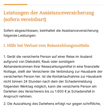
Leistungen der Assistanceversicherung
(sofern vereinbart)
Sofern abgeschlossen, beinhaltet die Assistanceversicherung
folgende Leistungen:
I. Hilfe bei Verlust von Reisezahlungsmitteln
1. Gerät die versicherte Person auf einer Reise im Ausland
aufgrund von Diebstahl, Raub oder sonstigem
Abhandenkommen ihrer Reisezahlungsmittel in eine finanzielle
Notlage, stellt der Versicherer die Verbindung zur Hausbank der
versicherten Person her. Ist die Kontaktaufnahme zur Hausbank
nicht binnen 24 Stunden nach dem der Schadenmeldung
folgenden Werktag möglich, kann die versicherte Person ein
Darlehen des Versicherers bis zu 1.600 € je Schadensfall in
Anspruch nehmen.
2. Die Auszahlung des Darlehens erfolgt nur gegen schriftliche,