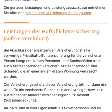
Die genauen Leistungen und Leistungsausschlüsse entnehmen
Sie bitte den
Allgemeinen Versicherungsbedingungen
.
Leistungen der Haftpflichtversicherung
(sofern vereinbart)
Bei Abschluss der ergänzenden Versicherung ist eine
vollwertige Privathaftpflichtversicherung für die versicherte
Person integriert. Neben Personen- und Sachschäden sind
auch Mietsachschäden versichert. Mietsachschäden sind
Schäden, die an einer angemieteten Wohnung verursacht
werden.
Der Versicherungsschutz dieser Versicherung tritt nur dann ein,
wenn für die versicherte Person kein anderweitiger bzw. kein
ausreichender anderer Versicherungsschutz besteht
(Subsidiärdeckung).
Au-pairs sind in ihrer Eigenschaft als Privatpersonen und im