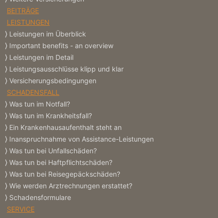
BEITRÄGE
LEISTUNGEN
Leistungen im Überblick
Important benefits - an overview
Leistungen im Detail
Leistungsausschlüsse klipp und klar
Versicherungs­bedingungen
SCHADENSFALL
Was tun im Notfall?
Was tun im Krankheitsfall?
Ein Krankenhausaufenthalt steht an
Inanspruchnahme von Assistance-Leistungen
Was tun bei Unfallschäden?
Was tun bei Haftpflichtschäden?
Was tun bei Reisegepäckschäden?
Wie werden Arztrechnungen erstattet?
Schadensformulare
SERVICE