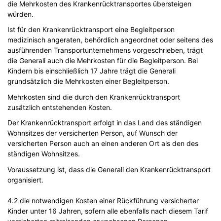
die Mehrkosten des Krankenrücktransportes übersteigen
würden.
Ist für den Krankenrücktransport eine Begleitperson
medizinisch angeraten, behördlich angeordnet oder seitens des
ausführenden Transportunternehmens vorgeschrieben, trägt
die Generali auch die Mehrkosten für die Begleitperson. Bei
Kindern bis einschließlich 17 Jahre trägt die Generali
grundsätzlich die Mehrkosten einer Begleitperson.
Mehrkosten sind die durch den Krankenrücktransport
zusätzlich entstehenden Kosten.
Der Krankenrücktransport erfolgt in das Land des ständigen
Wohnsitzes der versicherten Person, auf Wunsch der
versicherten Person auch an einen anderen Ort als den des
ständigen Wohnsitzes.
Voraussetzung ist, dass die Generali den Krankenrücktransport
organisiert.
4.2 die notwendigen Kosten einer Rückführung versicherter
Kinder unter 16 Jahren, sofern alle ebenfalls nach diesem Tarif