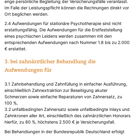
enge persönliche Begleitung der Versicherungsfälle veranlasst.
Im Falle der Leistungspflicht können die Rechnungen direkt vor
Ort beglichen werden.
2.4 Aufwendungen für stationäre Psychotherapie sind nicht
erstattungsfähig. Die Aufwendungen für die Erstfeststellung
eines psychischen Leidens werden zusammen mit den
entsprechenden Aufwendungen nach Nummer 1.8 bis zu 2.000
€ erstattet.
3. bei zahnärztlicher Behandlung die
Aufwendungen für
3.1 Zahnbehandlung und Zahnfüllung in einfacher Ausführung,
einschließlich Zahnextraktion zur Beseitigung akuter
Schmerzen sowie einfache Reparaturen von Zahnersatz, zu
100 %,
3.2 unfallbedingten Zahnersatz sowie unfallbedingte Inlays und
Zahnkronen aller Art, einschließlich des zahnärztlichen Honorars
hierfür, zu 80 %, höchstens 2.500 € je Versicherungsfall.
Bei Behandlungen in der Bundesrepublik Deutschland erfolgt