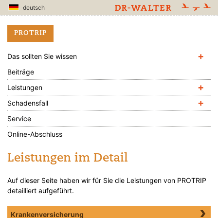
deutsch
PROTRIP
+
Das sollten Sie wissen
Beiträge
+
Leistungen
+
Schadensfall
Service
Online-Abschluss
Leistungen im Detail
Auf dieser Seite haben wir für Sie die Leistungen von PROTRIP
detailliert aufgeführt.
Krankenversicherung