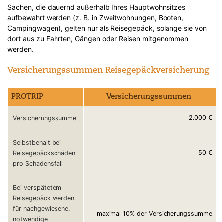
Sachen, die dauernd außerhalb Ihres Hauptwohnsitzes
aufbewahrt werden (z. B. in Zweitwohnungen, Booten,
Campingwagen), gelten nur als Reisegepäck, solange sie von
dort aus zu Fahrten, Gängen oder Reisen mitgenommen
werden.
Versicherungssummen Reisegepäckversicherung
PROTRIP
Versicherungssummen
2.000 €
Versicherungssumme
Selbstbehalt bei
50 €
Reisegepäckschäden
pro Schadensfall
Bei verspätetem
Reisegepäck werden
für nachgewiesene,
maximal 10% der Versicherungssumme
notwendige