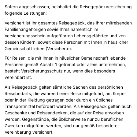
Sofern abgeschlossen, beinhaltet die Reisegepäckversicherung
folgende Leistungen:
Versichert ist Ihr gesamtes Reisegepäck, das Ihrer mitreisenden
Familienangehörigen sowie Ihres namentlich im
Versicherungsschein aufgeführten Lebensgefährten und von
dessen Kindern, soweit diese Personen mit Ihnen in häuslicher
Gemeinschaft leben (Versicherte).
Für Reisen, die mit Ihnen in häuslicher Gemeinschaft lebende
Personen gemäß Absatz 1 getrennt oder allein unternehmen,
besteht Versicherungsschutz nur, wenn dies besonders
vereinbart ist.
Als Reisegepäck gelten sämtliche Sachen des persönlichen
Reisebedarfs, die während einer Reise mitgeführt, am Körper
oder in der Kleidung getragen oder durch ein übliches
Transportmittel befördert werden. Als Reisegepäck gelten auch
Geschenke und Reiseandenken, die auf der Reise erworben
werden. Gegenstände, die üblicherweise nur zu beruflichen
Zwecken mitgeführt werden, sind nur gemäß besonderer
Vereinbarung versichert.