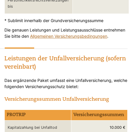
Persönlichkeitsrechtsverletzungen
bis
* Sublimit innerhalb der Grundversicherungssumme
Die genauen Leistungen und Leistungsausschlüsse entnehmen
Sie bitte den
Allgemeinen Versicherungsbedingungen
.
Leistungen der Unfallversicherung (sofern
vereinbart)
Das ergänzende Paket umfasst eine Unfallversicherung, welche
folgenden Versicherungsschutz bietet:
Versicherungssummen Unfallversicherung
PROTRIP
Versicherungssummen
10.000 €
Kapitalzahlung bei Unfalltod