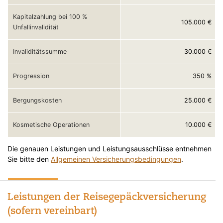
Kapitalzahlung bei 100 %
105.000 €
Unfallinvalidität
30.000 €
Invaliditätssumme
350 %
Progression
25.000 €
Bergungskosten
10.000 €
Kosmetische Operationen
Die genauen Leistungen und Leistungsausschlüsse entnehmen
Sie bitte den
Allgemeinen Versicherungsbedingungen
.
Leistungen der Reisegepäckversicherung
(sofern vereinbart)