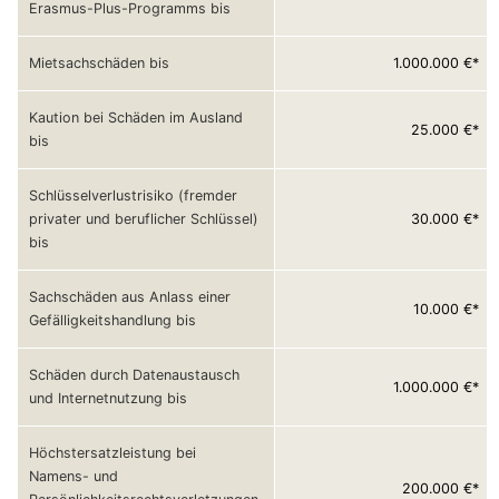
Erasmus-Plus-Programms bis
 1.000.000 €*
Mietsachschäden bis
Kaution bei Schäden im Ausland
25.000 €*
bis
Schlüsselverlustrisiko (fremder
30.000 €*
privater und beruflicher Schlüssel)
bis
Sachschäden aus Anlass einer
10.000 €*
Gefälligkeitshandlung bis
Schäden durch Datenaustausch
1.000.000 €*
und Internetnutzung bis
Höchstersatzleistung bei
Namens- und
200.000 €*