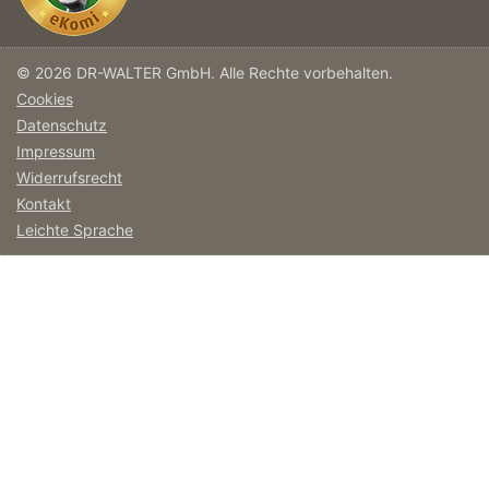
© 2026 DR-WALTER GmbH. Alle Rechte vorbehalten.
Cookies
Datenschutz
Impressum
Widerrufsrecht
Kontakt
Leichte Sprache