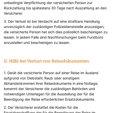
unbedingte Verpflichtung der versicherten Person zur
Rückzahlung bis spätestens 30 Tage nach Auszahlung an den
Versicherer.
3. Der Verlust ist bei Verdacht auf eine strafbare Handlung
unverzüglich der zuständigen Polizeidienststelle anzuzeigen;
die versicherte Person hat sich dies polizeilich bescheinigen zu
lassen. In jedem Falle sind Nachforschungen beim Fundbüro
anzustellen und bescheinigen zu lassen.
II. Hilfe bei Verlust von Reisedokumenten
1. Gerät die versicherte Person auf einer Reise im Ausland
aufgrund von Diebstahl, Raub oder sonstigem
Abhandenkommen ihrer Reisedokumente in eine Notlage,
benennt der Versicherer die zuständigen Behörden und
notwendigen Unterlagen für die Ausstellung der für die
Beendigung der Reise erforderlichen Ersatzdokumente.
2. Der Versicherer erstattet die Kosten für die
Ersatzbeschaffung der für die Beendigung der Reise im