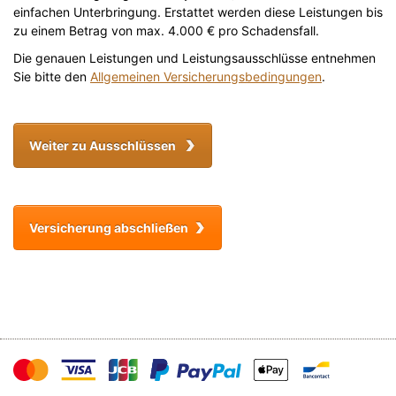
einfachen Unterbringung. Erstattet werden diese Leistungen bis
zu einem Betrag von max. 4.000 € pro Schadensfall.
Die genauen Leistungen und Leistungsausschlüsse entnehmen
Sie bitte den
Allgemeinen Versicherungsbedingungen
.
Weiter zu Ausschlüssen
Versicherung abschließen